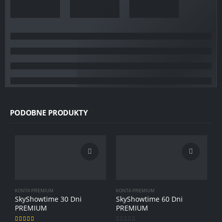
PODOBNE PRODUKTY
KONTA PREMIUM
KONTA PREMIUM
SkyShowtime 30 Dni
SkyShowtime 60 Dni
PREMIUM
PREMIUM